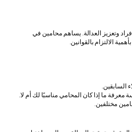
راد وتعزيز العدالة. يساهم محامين في
مية الالتزام بالقوانين.
 السابقين.
معرفة ما إذا كان المحامي مناسبًا لك أم لا.
حامين مختلفين.