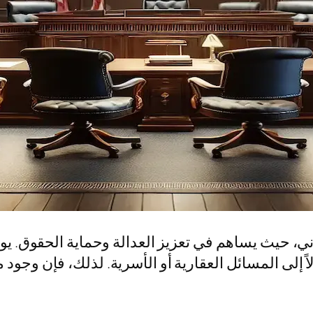
اني، حيث يساهم في تعزيز العدالة وحماية الحقوق. يوا
لاً إلى المسائل العقارية أو الأسرية. لذلك، فإن وجو