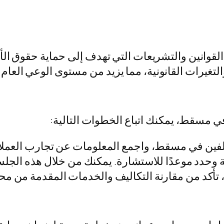
لقوانين والتشريعات التي تهدف إلى حماية حقوق الأف
غيرات القانونية، مما يزيد من مستوى الوعي العام بأه
 مسقط، يمكنك اتباع الخطوات التالية:
فين في مسقط، واجمع المعلومات عن تجارب العملاء
ة وحدد موعدًا للاستشارة. يمكنك من خلال هذه الجلسة 
ئي، تأكد من مقارنة التكاليف والخدمات المقدمة من م