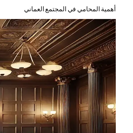
أهمية المحامي في المجتمع العماني