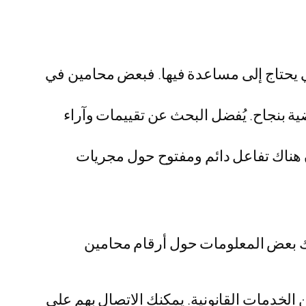
لتي يحتاج إلى مساعدة فيها. فبعض محامين في
ة بنجاح. يُفضل البحث عن تقييمات وآراء
 هناك تفاعل دائم ومفتوح حول مجريات
يك بعض المعلومات حول أرقام محامين
 الخدمات القانونية. يمكنك الاتصال بهم على