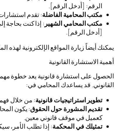
الرقم: [أدخل الرقم].
مكتب المحامية الفاضلة
: تقدم استشارات 
مكتب المحامي الشهير
: إذا كنت بحاجة إ
[أدخل الرقم].
يمكنك أيضاً زيارة المواقع الإلكترونية لهذه
أهمية الاستشارة القانونية
الحصول على استشارة قانونية يعد خطوة مهمة 
القانوني. قد يساعدك المحامي في:
تطوير استراتيجيات قانونية
: من خلال فهم
تقديم المشورة حول الحقوق
: يكون المحا
كعميل في موقف قانوني معين.
تمثيلك في المحكمة
: إذا تطلب الأمر، س