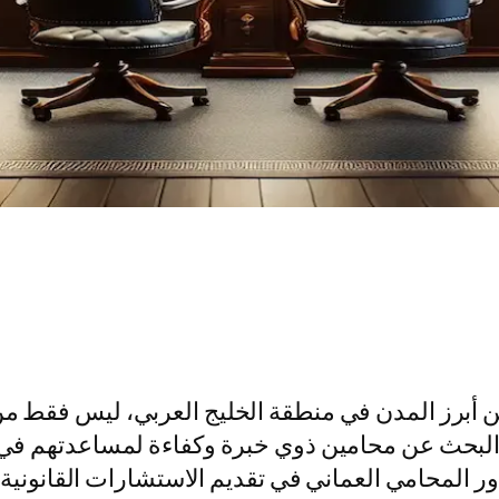
ن أبرز المدن في منطقة الخليج العربي، ليس فقط من 
البحث عن محامين ذوي خبرة وكفاءة لمساعدتهم في قض
لمحامي العماني في تقديم الاستشارات القانونية.