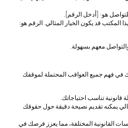
تواصل هو: [أدخل الرقم].
ا المكتب قد يكون الخيار المثالي. الرقم هو:
والتواصل معهم بسهولة.
ك في فهم جميع العواقب المحتملة لموقفك
قانونية تناسب احتياجاتك.
التالي يمكنه تقديم نصيحة دقيقة حول حقوقك
ات القانونية المختلفة، مما يعزز فرصك في