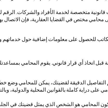
قانونية متخصصة لخدمة الأفراد والشركات. الرقم لل
لى محامي مختص في القضايا العقارية، فإن الاتصال بهذ
 المكاتب للحصول على معلومات إضافية حول خدماتهم 
قبل اتخاذ أي قرار قانوني. يقوم المحامي بمساعدت
 التفاصيل الدقيقة لقضيتك، يمكن للمحامي وضع خطة 
مي على دراية كاملة بالقوانين المحلية والدولية، وب
يكون المحامي هو الشخص الذي يمثل قضيتك في الجلس