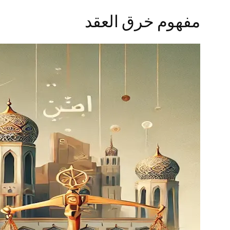
مفهوم خرق العقد