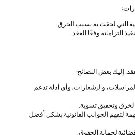
رات:
ة التي لحقت به بسبب الخرق.
التزاماته وفقًا للعقد.
د. إليك بعض النصائح:
مراسلات، والإشعارات، وأي أدلة تدعم
الخرق وتحقيق تسوية.
ة لتفهم الجوانب القانونية بشكل أفضل
قضائية لحماية الحقوق.