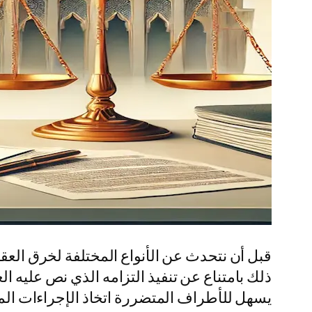
قبل أن نتحدث عن الأنواع المختلفة لخرق العق
ذلك بامتناع عن تنفيذ التزامه الذي نص عليه ال
يسهل للأطراف المتضررة اتخاذ الإجراءات الم