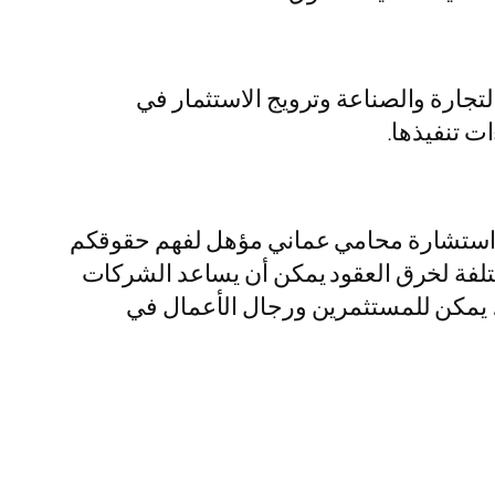
تجارة والصناعة وترويج الاستثمار في
ات تنفيذها.
 في استشارة محامي عماني مؤهل لفهم حقوقكم
تلفة لخرق العقود يمكن أن يساعد الشركات
د، يمكن للمستثمرين ورجال الأعمال في