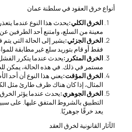
أنواع خرق العقود في سلطنة عمان
الخرق الكلي:
يحدث هذا النوع عندما يتعذر 
معينة من السلع، وامتنع أحد الطرفين عن الت
الخرق الجزئي:
يشير إلى الحالة التي يتم 
فقط أو قام بتوريد سلع غير مطابقة للمواصف
الخرق المتكرر:
يحدث عندما يتكرر الفشل
مستمر في ذلك. في هذه الحالة، يمكن للطر
الخرق المؤقت:
يعني هذا النوع أن أحد الأ
المثال، إذا كان هناك ظرف طارئ مثل الك
الخرق الجوهري:
يحدث عندما يؤثر الخرق
التطبيق بالشروط المتفق عليها. على سبيل 
يعد خرقًا جوهريًا.
الآثار القانونية لخرق العقد