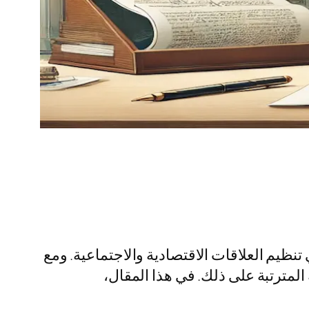
تنظيم العلاقات الاقتصادية والاجتماعية. ومع
لمترتبة على ذلك. في هذا المقال،