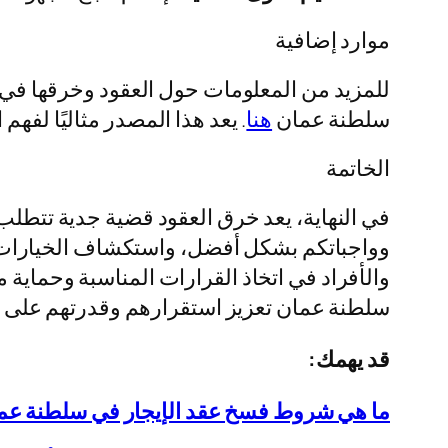
موارد إضافية
للمزيد من المعلومات حول العقود وخرقها في 
سلطنة عمان
هنا
. يعد هذا المصدر مثاليًا لفهم
الخاتمة
في النهاية، يعد خرق العقود قضية جدية تتطلب
وواجباتكم بشكل أفضل، واستكشاف الخيارات ال
والأفراد في اتخاذ القرارات المناسبة وحماية
سلطنة عمان تعزيز استقرارهم وقدرتهم على ال
قد يهمك:
ما هي شروط فسخ عقد الإيجار في سلطنة عم