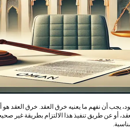
ود، يجب أن نفهم ما يعنيه خرق العقد. خرق العقد ه
عقد، أو عن طريق تنفيذ هذا الالتزام بطريقة غير صحيح
ناسبة.