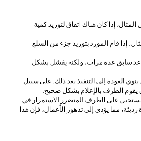
المثال، إذا كان هناك اتفاق لتوريد كمية
ال، إذا قام المورد بتوريد جزء من السلع
موعد سابق عدة مرات، ولكنه يفشل بشكل
 ينوي العودة إلى التنفيذ بعد ذلك. على سبيل
ن يقوم الطرف بالإعلام بشكل صحيح.
لمستحيل على الطرف المتضرر الاستمرار في
رديئة، مما يؤدي إلى تدهور الأعمال، فإن هذا