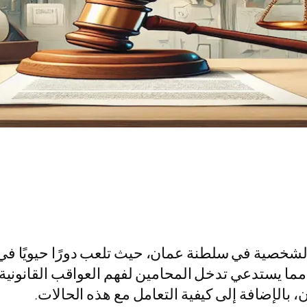
 والشخصية في سلطنة عمان، حيث تلعب دورًا حيويًا في 
ا يستدعي تدخل المحامين لفهم العواقب القانونية ا
الإضافة إلى كيفية التعامل مع هذه الحالات.