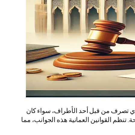
و أي تصرف من قبل أحد الأطراف، سواء كان
ة. تنظم القوانين العمانية هذه الجوانب، مما