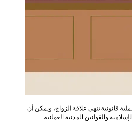
ة قانونية تنهي علاقة الزواج، ويمكن أن
لامية والقوانين المدنية العمانية.