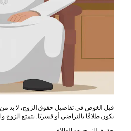
قبل الغوص في تفاصيل حقوق الزوج، لا بد من ت
يكون طلاقًا بالتراضي أو قسريًا. يتمتع الزوج
حقوق الزوج بعد الطلاق