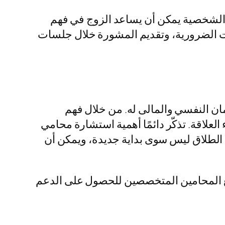
 الشخصية يمكن أن يساعد الزوج في فهم
ات الضرورية، وتقديم المشورة خلال جلسات
ان النفسي والمالى له. من خلال فهم
العلاقة. تذكّر دائمًا أهمية استشارة محامي
الطلاق ليس سوى بداية جديدة، ويمكن أن
 مع المحامين المتخصصين للحصول على الدعم