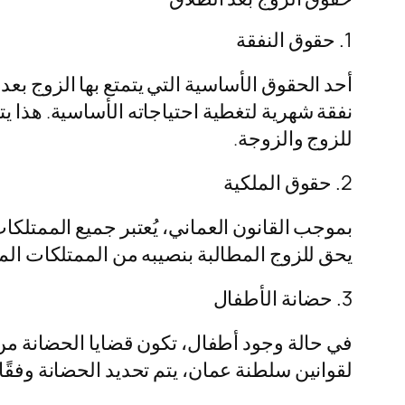
1. حقوق النفقة
أحد الحقوق الأساسية التي يتمتع بها الزوج ب
نفقة شهرية لتغطية احتياجاته الأساسية. هذا ي
للزوج والزوجة.
2. حقوق الملكية
بموجب القانون العماني، يُعتبر جميع الممتلكا
يحق للزوج المطالبة بنصيبه من الممتلكات المش
3. حضانة الأطفال
في حالة وجود أطفال، تكون قضايا الحضانة من أ
لقوانين سلطنة عمان، يتم تحديد الحضانة وفقًا