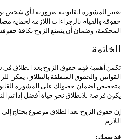
تعتبر المشورة القانونية ضرورية لأي شخص ي
حقوقه والقيام بالإجراءات اللازمة لحماية م
المحكمة، وضمان أن يتمتع الزوج بكافة حقوقه
الخاتمة
تكمن أهمية فهم حقوق الزوج بعد الطلاق في س
القوانين والحقوق المتعلقة بالطلاق، يمكن للزوج
متخصص لضمان حصولك على المشورة القانونية 
يكون فرصة للانطلاق نحو حياة أفضل إذا تم ال
إن حقوق الزوج بعد الطلاق موضوع يحتاج إلى 
اللازم.
قد يهمك: