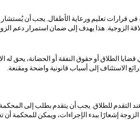
في قرارات تعليم ورعاية الأطفال. يجب أن يُستشار
لعلاقة الزوجية. هذا يهدف إلى ضمان استمرار دعم الزو
قضايا الطلاق أو حقوق النفقة أو الحضانة، يحق له 
 ذرائع الاستئناف إلى أسباب قانونية واضحة ومقنعة.
ة عند التقدم للطلاق. يجب أن يتقدم بطلب إلى المحك
الزوجة إشعارًا ببدء الإجراءات، ويمكن للمحكمة أن ت