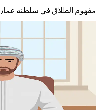
مفهوم الطلاق في سلطنة عمان