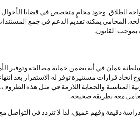
واجه الطلاق. وجود محامٍ متخصص في قضايا الأحوال
صالحه. المحامي يمكنه تقديم الدعم في جمع المستند
 بموجب القانون.
لطنة عمان في أنه يضمن حماية مصالحه وتوفير الأم
 اتخاذ قرارات مستنيرة توفر له الاستقرار بعد انتهاء 
المناسبة والحماية اللازمة في مثل هذه الظروف. 
تعامل معه بطريقة صحيحة.
دراسة دقيقة وفهم عميق، لذا لا تتردد في التواصل