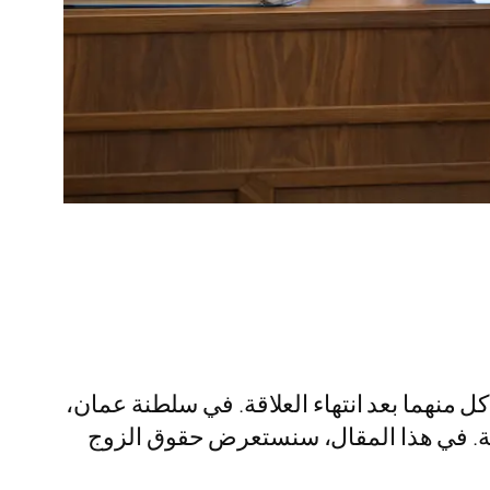
كل منهما بعد انتهاء العلاقة. في سلطنة عمان،
نية. في هذا المقال، سنستعرض حقوق الزوج