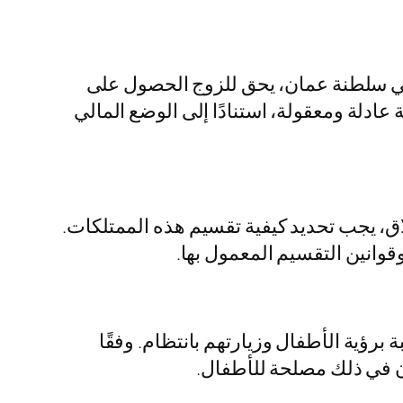
ة في سلطنة عمان، يحق للزوج الحصول على
ادلة ومعقولة، استنادًا إلى الوضع المالي
لاق، يجب تحديد كيفية تقسيم هذه الممتلكات.
قوانين التقسيم المعمول بها.
برؤية الأطفال وزيارتهم بانتظام. وفقًا
ان في ذلك مصلحة للأطفال.