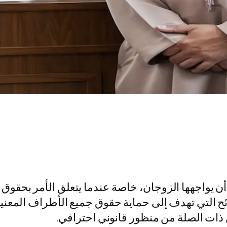
 أن يواجهها الزوجان، خاصة عندما يتعلق الأمر بحقوق 
وائح التي تهدف إلى حماية حقوق جميع الأطراف المع
 ذات الصلة من منظور قانوني احترافي.