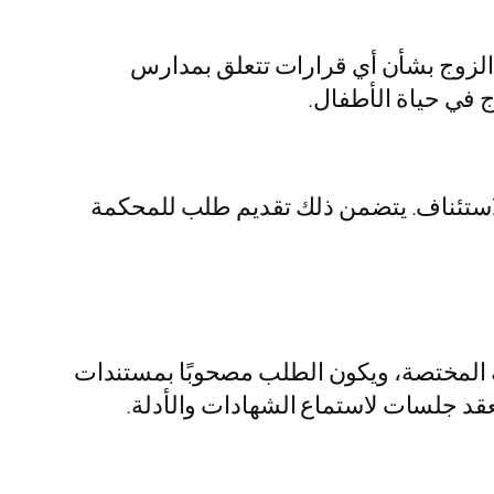
 الزوج بشأن أي قرارات تتعلق بمدارس
ج في حياة الأطفال.
الاستئناف. يتضمن ذلك تقديم طلب للمحكمة
مة المختصة، ويكون الطلب مصحوبًا بمستندات
عقد جلسات لاستماع الشهادات والأدلة.