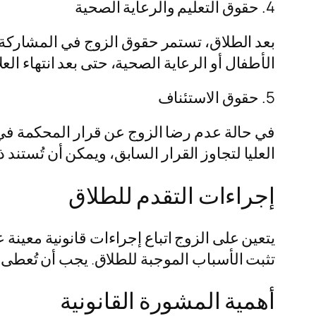
4. حقوق التعليم والرعاية الصحية
بعد الطلاق، تستمر حقوق الزوج في المشاركة 
الأطفال أو الرعاية الصحية، حتى بعد انتهاء ا
5. حقوق الاستئناف
في حالة عدم رضا الزوج عن قرار المحكمة في 
العليا لتجاوز القرار السابق، ويمكن أن تُستند
إجراءات التقدم للطلاق
يتعين على الزوج اتباع إجراءات قانونية معين
تثبت الأسباب الموجبة للطلاق. يجب أن تُعطى 
أهمية المشورة القانونية