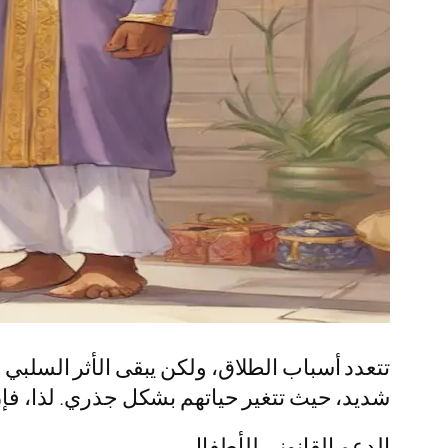
تتعدد أسباب الطلاق، ولكن يبقى الأثر السلبي 
شديد، حيث تتغير حياتهم بشكل جذري. لذا، فإن
الدعم القانوني للأطفال