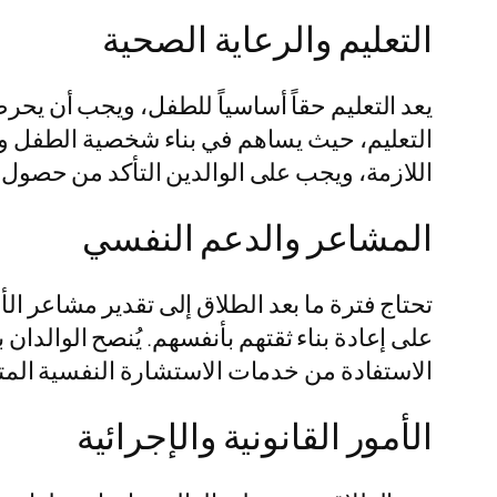
التعليم والرعاية الصحية
يعد التعليم حقاً أساسياً للطفل، ويجب أن يحر
التعليم، حيث يساهم في بناء شخصية الطفل وي
اللازمة، ويجب على الوالدين التأكد من حصول أ
المشاعر والدعم النفسي
تحتاج فترة ما بعد الطلاق إلى تقدير مشاعر ال
على إعادة بناء ثقتهم بأنفسهم. يُنصح الوالد
الاستفادة من خدمات الاستشارة النفسية المت
الأمور القانونية والإجرائية