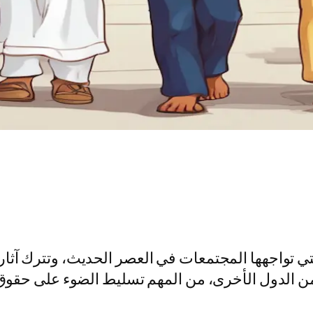
تي تواجهها المجتمعات في العصر الحديث، وتترك آثار
ن الدول الأخرى، من المهم تسليط الضوء على حقوق ا