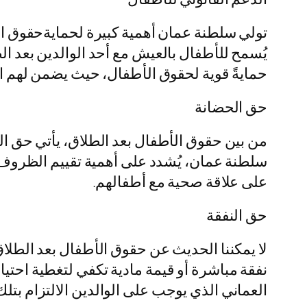
تولي سلطنة عمان أهمية كبيرة لحمايةحقوق ال
يُسمح للأطفال بالعيش مع أحد الوالدين بعد ال
حمايةً قوية لحقوق الأطفال، حيث يضمن لهم ال
حق الحضانة
من بين حقوق الأطفال بعد الطلاق، يأتي حق ال
سلطنة عمان، يُشدد على أهمية تقييم الظروف ا
على علاقة صحية مع أطفالهم.
حق النفقة
لا يمكننا الحديث عن حقوق الأطفال بعد الطلاق
نفقة مباشرة أو قيمة مادية تكفي لتغطية احتيا
العماني الذي يوجب على الوالدين الالتزام بتلك