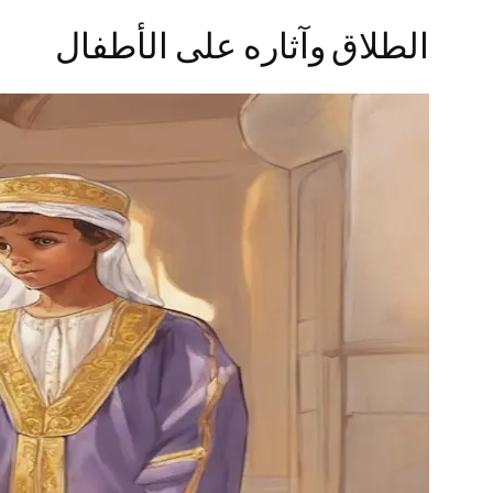
الطلاق وآثاره على الأطفال