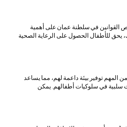
 تنص القوانين في سلطنة عمان على أهمية
، يحق للأطفال الحصول على الرعاية الصحية
ن المهم توفير بيئة داعمة لهم، مما يساعد
ات سلبية في سلوكيات أطفالهم. يمكن