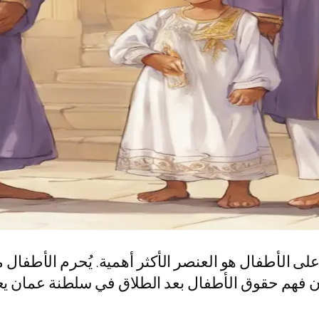
على الأطفال هو العنصر الأكثر أهمية. يُحرم الأطفا
 فهم حقوق الأطفال بعد الطلاق في سلطنة عمان يعد أ