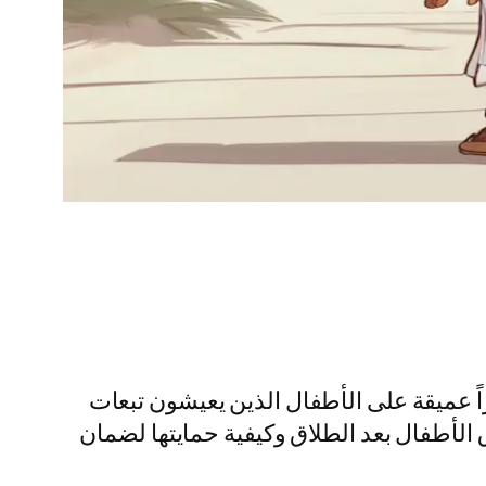
اً عميقة على الأطفال الذين يعيشون تبعات
لأطفال بعد الطلاق وكيفية حمايتها لضمان