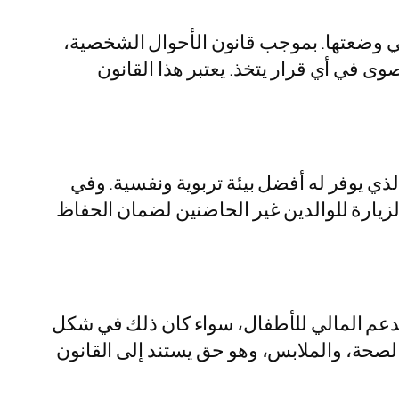
تي وضعتها. بموجب قانون الأحوال الشخصية،
ى في أي قرار يتخذ. يعتبر هذا القانون
ذي يوفر له أفضل بيئة تربوية ونفسية. وفي
لزيارة للوالدين غير الحاضنين لضمان الحفاظ
 الدعم المالي للأطفال، سواء كان ذلك في شكل
الصحة، والملابس، وهو حق يستند إلى القانون