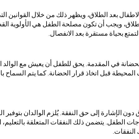
اطفال بعد الطلاق، ويظهر ذلك من خلال القوانين ال
طلاق، ويجب أن تكون مصلحة الطفل هي الأولوية القصو
تمتع بحياة مستقرة بعد الانفصال.
حضانة في المقدمة. يحق للطفل أن يعيش مع الوالد ال
لمحيطة قبل اتخاذ قرار الحضانة. كما يتم السماح با
 دون الإشارة إلى حق النفقة. يُلزم الوالدان بتوفير
جات الطفل. يتضمن ذلك النفقات المتعلقة بالتعليم، 
 النفقات.