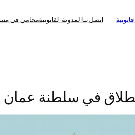
نونية
اتصل بنا
المدونة القانونية
محامي في مس
لطلاق في سلطنة عمان