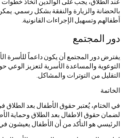
عند الطلاق، يجب على الوالدين اتخاذ خطوات قا
بالحضانة والزيارة والنفقة بشكل رسمي. يمكن
أطفالهم وتسهيل الإجراءات القانونية.
دور المجتمع
يفترض دور المجتمع أن يكون داعماً للأسرة الأ
التوعوية والمساعدة الأسرية لتعزيز الوعي حول
التقليل من التوترات والمشاكل.
الخاتمة
في الختام، يُعتبر حقوق الأطفال بعد الطلاق في
لضمان حقوق الاطفال بعد الطلاق وحماية الأ
الرئيسي هو التأكد من أن الأطفال يعيشون في 