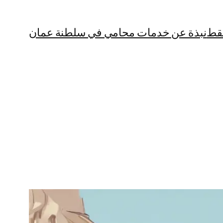
قط
نبذة عن خدمات محامي في سلطنة عمان