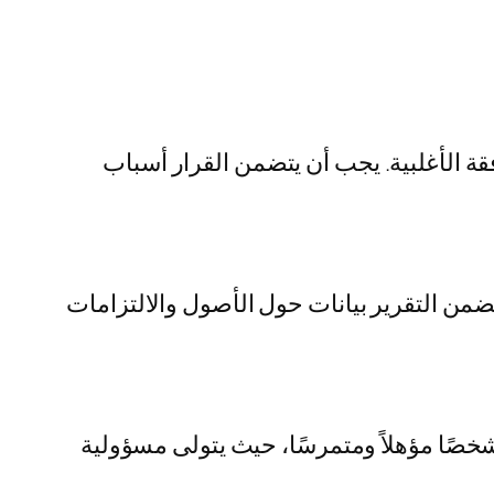
فقة الأغلبية. يجب أن يتضمن القرار أسباب
تضمن التقرير بيانات حول الأصول والالتزامات
صًا مؤهلاً ومتمرسًا، حيث يتولى مسؤولية