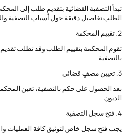
تبدأ التصفية القضائية بتقديم طلب إلى المحك
الطلب تفاصيل دقيقة حول أسباب التصفية والحا
2. تقييم المحكمة
تقوم المحكمة بتقييم الطلب وقد تطلب تقديم م
بالتصفية.
3. تعيين مصفٍ قضائي
بعد الحصول على حكم بالتصفية، تعين المحكمة
الديون.
4. فتح سجل التصفية
يجب فتح سجل خاص لتوثيق كافة العمليات والإج