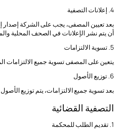
4. إعلانات التصفية
بعد تعيين المصفى، يجب على الشركة إصدار إعل
أن يتم نشر الإعلانات في الصحف المحلية والمو
5. تسوية الالتزامات
يتعين على المصفى تسوية جميع الالتزامات الم
6. توزيع الأصول
بعد تسوية جميع الالتزامات، يتم توزيع الأصول 
التصفية القضائية
1. تقديم الطلب للمحكمة