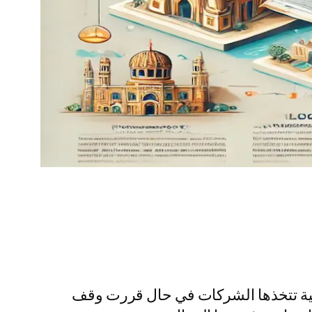
هائية تتخذها الشركات في حال قررت وقف