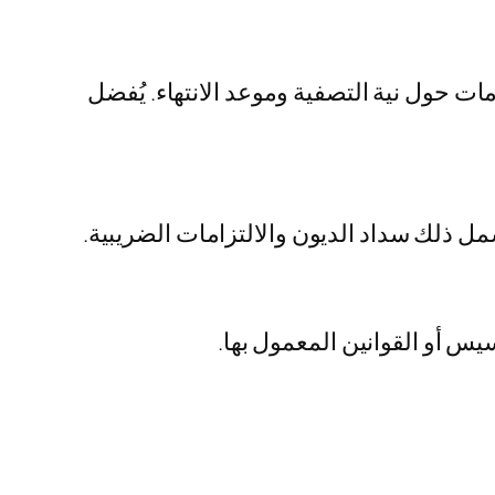
 حول نية التصفية وموعد الانتهاء. يُفضل
مل ذلك سداد الديون والالتزامات الضريبية.
سيس أو القوانين المعمول بها.