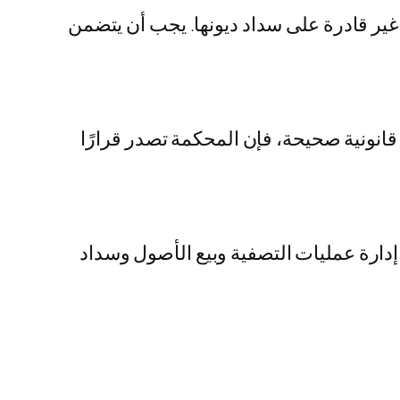
غير قادرة على سداد ديونها. يجب أن يتضمن
انونية صحيحة، فإن المحكمة تصدر قرارًا
ارة عمليات التصفية وبيع الأصول وسداد