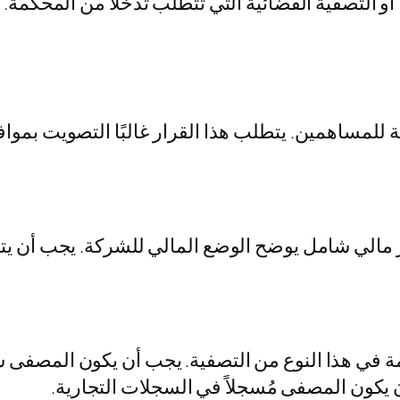
 أو التصفية القضائية التي تتطلب تدخلاً من المحكمة.
امة للمساهمين. يتطلب هذا القرار غالبًا التصويت بموا
قرير مالي شامل يوضح الوضع المالي للشركة. يجب أن ي
في هذا النوع من التصفية. يجب أن يكون المصفى شخ
ن يكون المصفى مُسجلاً في السجلات التجارية.