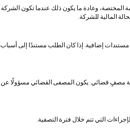
مة المختصة، وعادة ما يكون ذلك عندما تكون الشركة 
لة المالية للشركة.
ستندات إضافية. إذا كان الطلب مستندًا إلى أسباب ق
 مصفٍ قضائي. يكون المصفى القضائي مسؤولًا عن إد
راءات التي تتم خلال فترة التصفية.