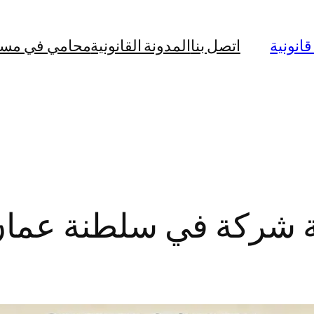
نونية
اتصل بنا
المدونة القانونية
محامي في مس
ة شركة في سلطنة عمان 