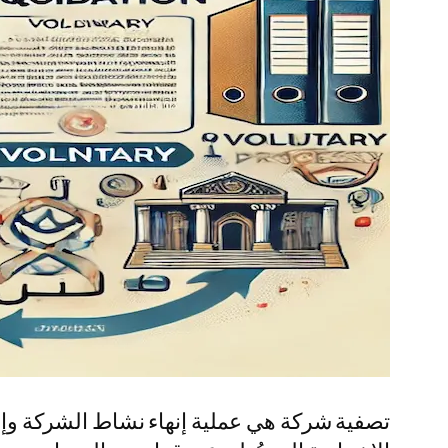
تصفية شركة هي عملية إنهاء نشاط الشركة وإجر