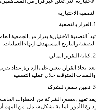
الاختيارية التي تُعلن عبر قرار من المساهمين،
التصفية الاختيارية
1. القرار بالتصفية
تبدأ التصفية الاختيارية بقرار من الجمعية الع
التصفية والتاريخ المستهدف لإنهاء العمليات.
2. كتابة التقرير المالي
بعد اتخاذ القرار، يتعين على الإدارة إعداد ت
والنفقات المتوقعة خلال عملية التصفية.
3. تعيين مصفٍ للشركة
يعد تعيين مصفٍ الشركة من الخطوات الحاسمة 
إدارة الأمور المالية بشكل شامل. من المهم أ