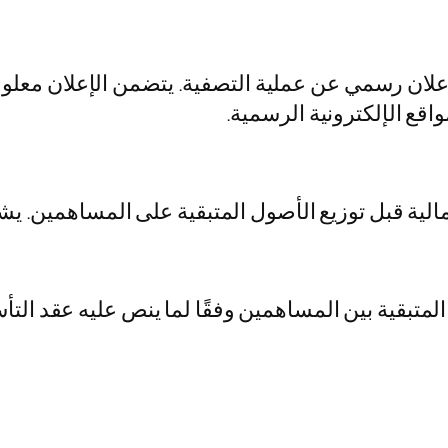
ان رسمي عن عملية التصفية. يتضمن الإعلان معلومات
اقع الإلكترونية الرسمية.
الية قبل توزيع الأصول المتبقية على المساهمين. يش
المتبقية بين المساهمين وفقًا لما ينص عليه عقد التأ