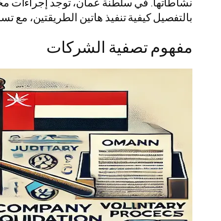
نشاطاتها. في سلطنة عمان، توجد إجراءات مخت
بالتفصيل كيفية تنفيذ هاتين الطريقتين، مع تسل
مفهوم تصفية الشركات