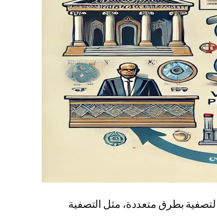
التصفية بطرق متعددة، مثل التصفية