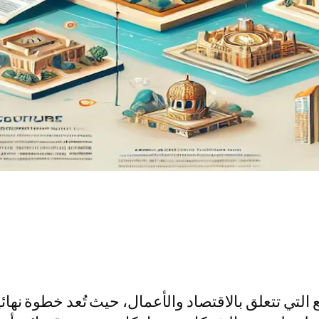
 التي تتعلق بالاقتصاد والأعمال، حيث تُعد خطوة ن