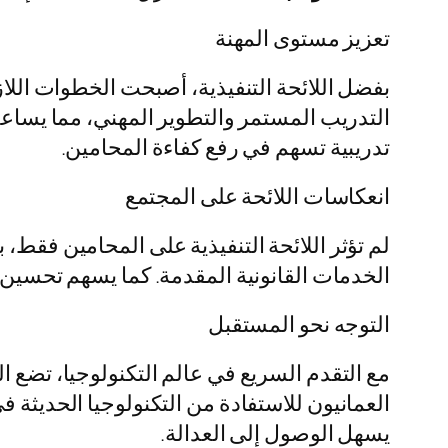
تعزيز مستوى المهنة
بفضل اللائحة التنفيذية، أصبحت الخطوات الل
التدريب المستمر والتطوير المهني، مما يساع
تدريبية تسهم في رفع كفاءة المحامين.
انعكاسات اللائحة على المجتمع
لم تؤثر اللائحة التنفيذية على المحامين فقط، 
الخدمات القانونية المقدمة. كما يسهم تحسين ج
التوجه نحو المستقبل
مع التقدم السريع في عالم التكنولوجيا، تضع ال
العمانيون للاستفادة من التكنولوجيا الحديثة ف
يسهل الوصول إلى العدالة.