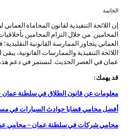
الخاتمة
إن اللائحة التنفيذية لقانون المحاماة العمان
المحامين. من خلال التزام المحامين بأخلاقيات
العماني يتجاوز الممارسة القانونية التقليدية؛
اللائحة التنفيذية والممارسات القانونية، يبق
عمان في العصر الحديث. لنستمر في دعم هذه 
قد يهمك:
معلومات عن قانون الطلاق في سلطنة عمان 
أفضل محامي قضايا حوادث السيارات في م
محامي شركات في سلطنة عمان – محامي عم