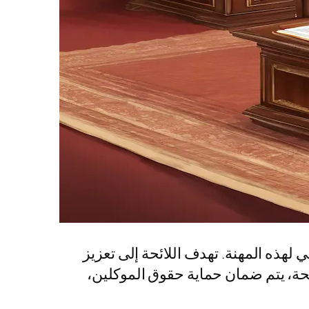
ي لهذه المهنة. تهدف اللائحة إلى تعزيز
ائحة، يتم ضمان حماية حقوق الموكلين،