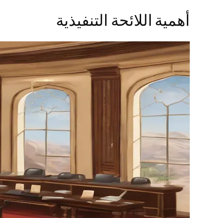
أهمية اللائحة التنفيذية