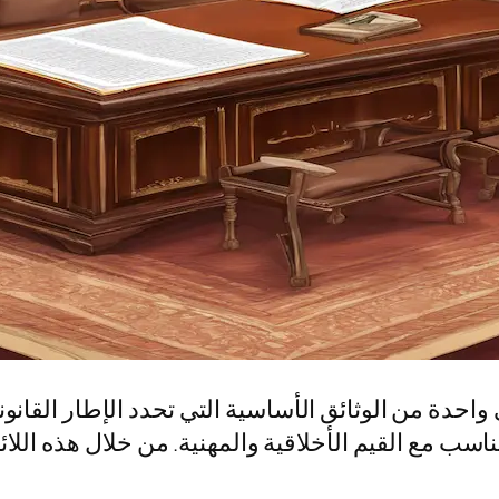
ي واحدة من الوثائق الأساسية التي تحدد الإطار القانون
ناسب مع القيم الأخلاقية والمهنية. من خلال هذه الل