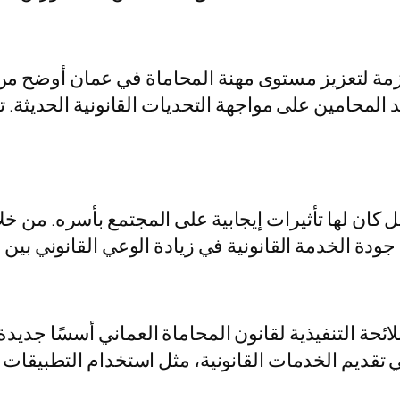
ازمة لتعزيز مستوى مهنة المحاماة في عمان أوضح م
د المحامين على مواجهة التحديات القانونية الحديث
بل كان لها تأثيرات إيجابية على المجتمع بأسره. من خل
ودة الخدمة القانونية في زيادة الوعي القانوني بين أ
لائحة التنفيذية لقانون المحاماة العماني أسسًا جدي
ي تقديم الخدمات القانونية، مثل استخدام التطبيقات ا