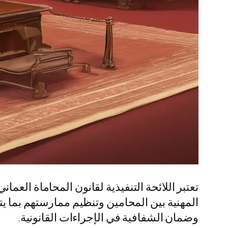
تعتبر اللائحة التنفيذية لقانون المحاماة العمان
المهنية بين المحامين وتنظيم ممارستهم بما يت
وضمان الشفافية في الإجراءات القانونية.