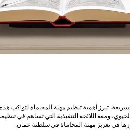
سريعة، تبرز أهمية تنظيم مهنة المحاماة لتواكب هذه 
الحيوي، ومعه اللائحة التنفيذية التي تساهم في تنظي
دورها في تعزيز مهنة المحاماة في سلطنة عمان.