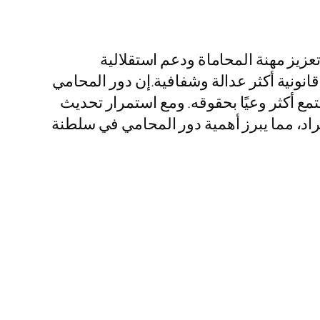
عزيز مهنة المحاماة ودعم استقلالية
قانونية أكثر عدالة وشفافية.إن دور المحامي
تمع أكثر وعيًا بحقوقه. ومع استمرار تحديث
فراد، مما يبرز أهمية دور المحامي في سلطنة