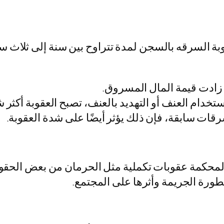
ء العماني عقوبة السرقه بالسجن لمدة تتراوح بين سنة إلى 
ا زادت قيمة المال المسروق.
 استخدام العنف أو التهديد بالعنف، تصبح العقوبة أكثر 
سرقات سابقة، فإن ذلك يؤثر أيضًا على شدة العقوبة.
لمحكمة عقوبات تكملية مثل الحرمان من بعض الحقوق
رة الجريمة وأثرها على المجتمع.