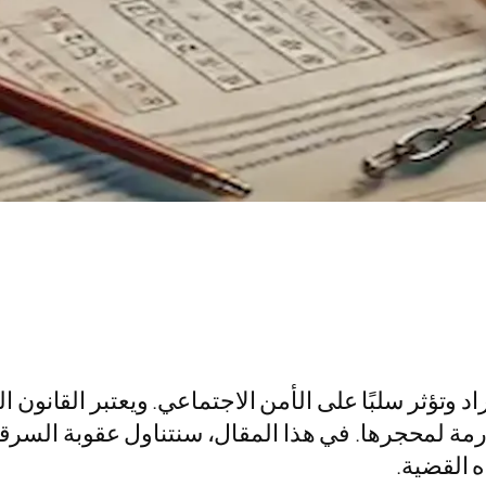
وتؤثر سلبًا على الأمن الاجتماعي. ويعتبر القانون ال
مة لمحجرها. في هذا المقال، سنتناول عقوبة السرق
ه القضية.