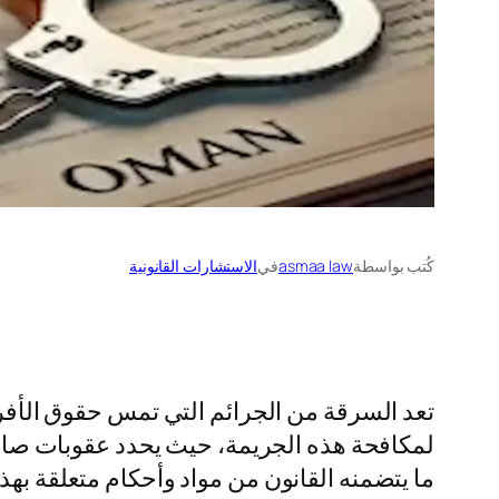
كُتب بواسطة
asmaa law
في
الاستشارات القانونية
تعد السرقة من الجرائم التي تمس حقوق الأفراد 
لمكافحة هذه الجريمة، حيث يحدد عقوبات صار
ما يتضمنه القانون من مواد وأحكام متعلقة بهذ