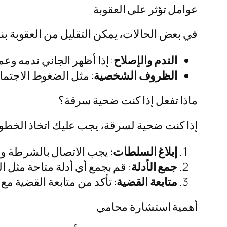
عوامل تؤثر على العقوبة
في بعض الحالات، يمكن التقليل من العقوبة بن
الندم والإصلاح
: إذا أظهر الجاني ندمه وع
الظروف الشخصية
: مثل الضغوط الاجتماع
ماذا تفعل إذا كنت ضحية سرقة؟
إذا كنت ضحية لسرقة، يجب عليك اتخاذ الخطوات
إبلاغ السلطات
: يجب الاتصال بالشرطة وإب
جمع الأدلة
: قم بجمع أي أدلة متاحة مثل ا
متابعة القضية
: تأكد من متابعة القضية 
أهمية استشارة محامي