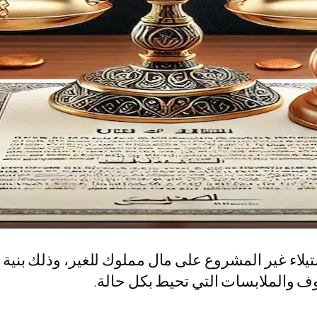
استيلاء غير المشروع على مال مملوك للغير، وذلك بنية
روف والملابسات التي تحيط بكل حالة.