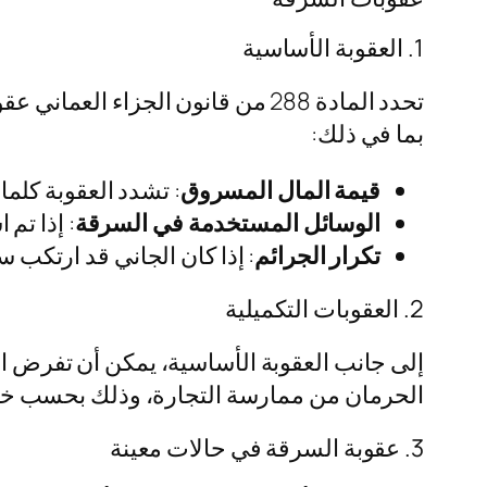
1. العقوبة الأساسية
تحدد المادة 288 من قانون الجزا
بما في ذلك:
قيمة المال المسروق
: تشدد العقوبة كلم
الوسائل المستخدمة في السرقة
: إذا تم
تكرار الجرائم
: إذا كان الجاني قد ارتكب 
2. العقوبات التكميلية
إلى جانب العقوبة الأساسية، يمكن أن تفرض ا
الحرمان من ممارسة التجارة، وذلك بحسب خطو
3. عقوبة السرقة في حالات معينة