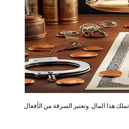
 تملك هذا المال. وتعتبر السرقة من الأفعال