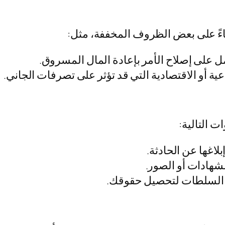
اءً على بعض الظروف المخففة، مثل:
مل على إصلاح الأمر بإعادة المال المسروق.
ية أو الاقتصادية التي قد تؤثر على تصرفات الجاني.
 التالية:
لاغها عن الحادثة.
لشهادات أو الصور.
مع السلطات لتحصيل حقوقك.