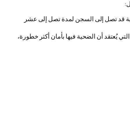
ل:
قوبة قد تصل إلى السجن لمدة تصل إلى عشر
التي يُعتقد أن الضحية فيها بأمان أكثر خطورة،