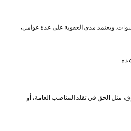
ثلاث سنوات. ويعتمد مدى العقوبة على عدة عوامل،
شدة.
، مثل الحق في تقلد المناصب العامة، أو