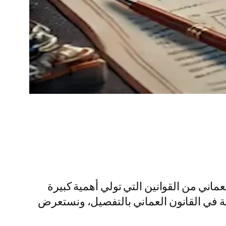
عماني من القوانين التي تولي أهمية كبيرة
ة في القانون العماني بالتفصيل، ونستعرض