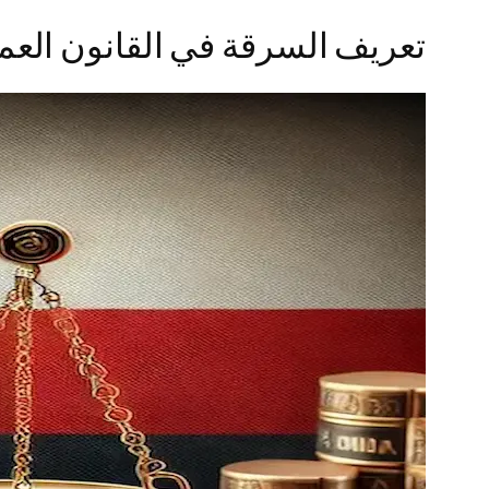
تعريف السرقة في القانون العم