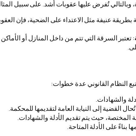
وبالتالي تُفرض عليها عقوبات أشد. على سبيل المثا
ة بطريقة عنيفة مثل الاعتداء على الضحية، فإن الع
: تعتبر السرقة التي تتم من داخل المنازل أو الأماكن 
لى.
ع النظام القانوني عدة خطوات:
دلة والشهادات.
 تُحال القضية إلى النيابة العامة لتقديمها للمحكمة.
ة المختصة، حيث يتم تقديم الأدلة والشهادات.
بناءً على الأدلة المتاحة.