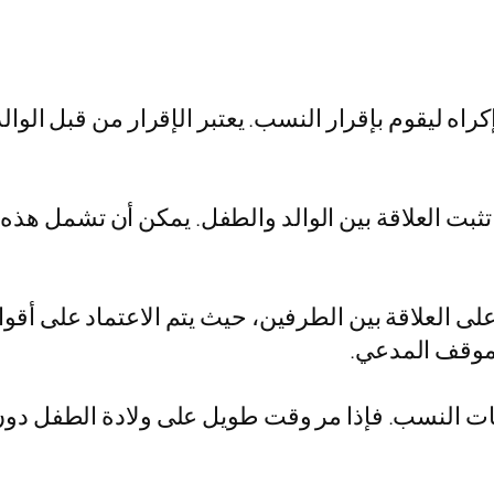
راه ليقوم بإقرار النسب. يعتبر الإقرار من قبل الوالد 
ثبت العلاقة بين الوالد والطفل. يمكن أن تشمل هذه 
 العلاقة بين الطرفين، حيث يتم الاعتماد على أقوال 
 موقف المدعي.
بات النسب. فإذا مر وقت طويل على ولادة الطفل دون أ