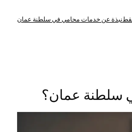
قط
نبذة عن خدمات محامي في سلطنة عمان
في سلطنة عمان؟