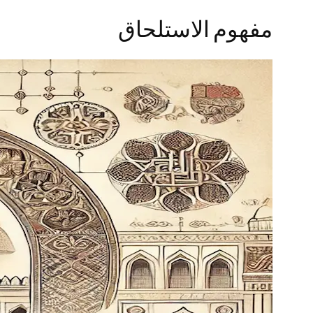
مفهوم الاستلحاق