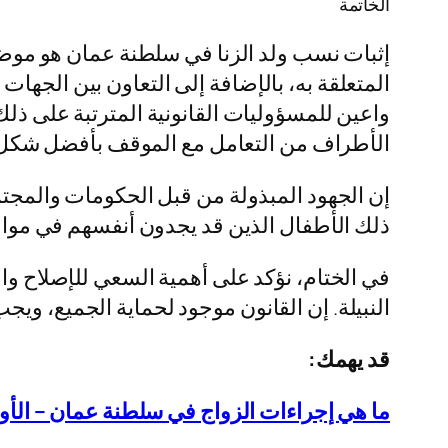
الخاتمة
إثبات نسب ولد الزنا في سلطنة عمان هو موضوع 
المتعلقة به، بالإضافة إلى التعاون بين الجهات 
واعين للمسؤوليات القانونية المترتبة على ذل
الأطراف من التعامل مع الموقف بأفضل شكل م
إن الجهود المبذولة من قبل الحكومات والمجت
ذلك الأطفال الذين قد يجدون أنفسهم في موا
في الختام، نؤكد على أهمية السعي للإصلاح وال
النبيلة. إن القانون موجود لحماية الجميع، ويجب
قد يهمك:
ما هي إجراءات الزواج في سلطنة عمان – الأ