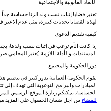
الأبعاد القانونية والاجتماعية
تعتبر قضايا إثبات نسب ولد الزنا حساسة جداً من 
لهذه القضايا تحديات كبيرة، مثل عدم الاعترا
كيفية تقديم الدعوى
إذا كانت الأم ترغب في إثبات نسب ولدها، يجب عل
المستندات والأدلة اللازمة. يُعتبر المحامي ض
دور الحكومة والمجتمع
تقوم الحكومة العمانية بدور كبير في تنظيم ه
المبادرات والبرامج التوعوية التي تهدف إلى ت
الحساسة. يمكنكم زيارة الموقع الرسمي للمزيد
للقضاء
​ من اجل ضمان الحصول على المزيد من 