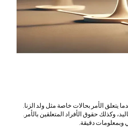
ا يتعلق الأمر بحالات خاصة مثل ولد الزنا.
، وكذلك حقوق الأفراد المتعلقين بالأمر.
 وبمعلومات دقيقة.