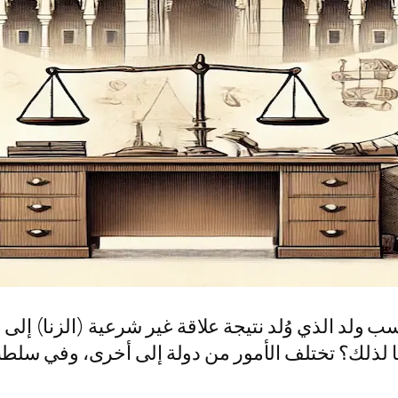
سب ولد الذي وُلد نتيجة علاقة غير شرعية (الزنا) إلى
 لذلك؟ تختلف الأمور من دولة إلى أخرى، وفي سلطن