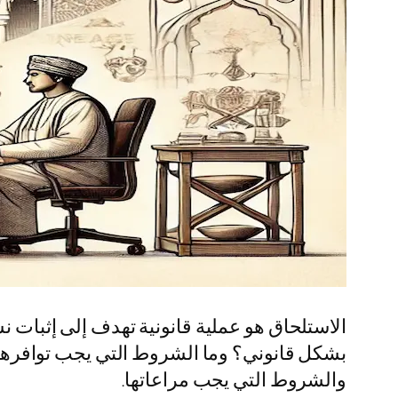
الاستلحاق هو عملية قانونية تهدف إلى إثبات ن
بشكل قانوني؟ وما الشروط التي يجب توافرها
والشروط التي يجب مراعاتها.