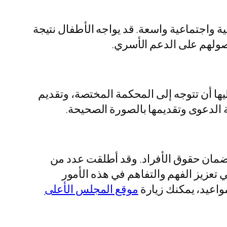
ونية واجتماعية واسعة. قد يواجه الأطفال نتيجة
حصولهم على الدعم الأسري.
عليها أن تتوجه إلى المحكمة المختصة، وتقديم
ة الدعوى وتقديمها بالصورة الصحيحة.
 لضمان حقوق الأفراد. وقد أطلقت عدد من
 تعزيز الفهم والتفاهم في هذه الأمور
واعيد، يمكنك زيارة
موقع المجلس الأعلى