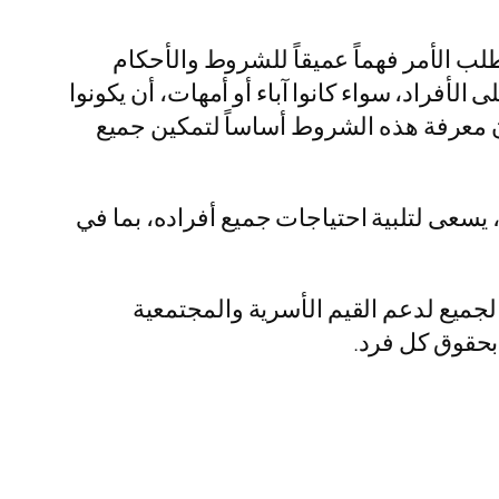
لب الأمر فهماً عميقاً للشروط والأحكام
الأفراد، سواء كانوا آباء أو أمهات، أن يكونوا
إن معرفة هذه الشروط أساساً لتمكين جميع
عى لتلبية احتياجات جميع أفراده، بما في
الجميع لدعم القيم الأسرية والمجتمعية
 بحقوق كل فرد.