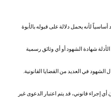
أساسياً لأنه يحمل دلالة على قبوله بالأبوة
الأدلة شهادة الشهود أو أي وثائق رسمية
الشهود في العديد من القضايا القانونية.
ي إجراء قانوني، قد يتم اعتبار الدعوى غير