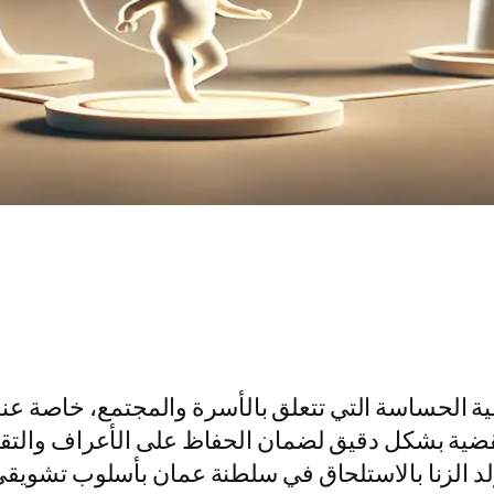
ية الحساسة التي تتعلق بالأسرة والمجتمع، خاصة عندم
ية بشكل دقيق لضمان الحفاظ على الأعراف والتقاليد
د الزنا بالاستلحاق في سلطنة عمان بأسلوب تشويقي