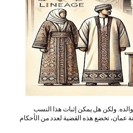
 والده. ولكن هل يمكن إثبات هذا النسب
ة عمان، تخضع هذه القضية لعدد من الأحكام