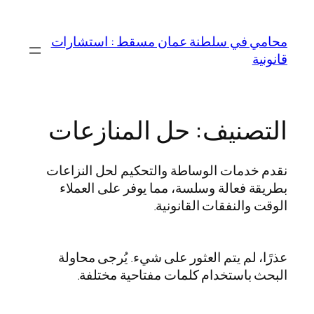
تخطى
إلى
محامي في سلطنة عمان مسقط : استشارات
المحتوى
قانونية
التصنيف:
حل المنازعات
نقدم خدمات الوساطة والتحكيم لحل النزاعات
بطريقة فعالة وسلسة، مما يوفر على العملاء
الوقت والنفقات القانونية.
عذرًا، لم يتم العثور على شيء. يُرجى محاولة
البحث باستخدام كلمات مفتاحية مختلفة.