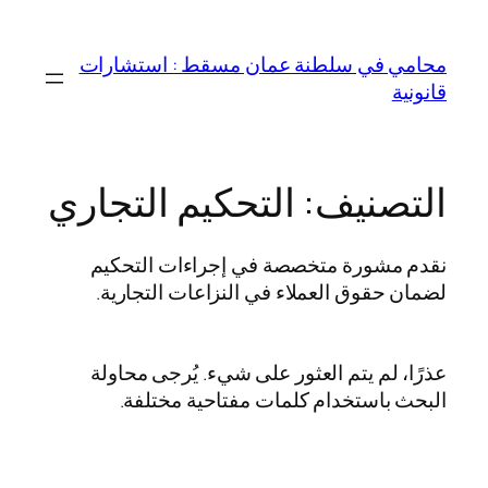
تخطى
إلى
محامي في سلطنة عمان مسقط : استشارات
المحتوى
قانونية
التصنيف:
التحكيم التجاري
نقدم مشورة متخصصة في إجراءات التحكيم
لضمان حقوق العملاء في النزاعات التجارية.
عذرًا، لم يتم العثور على شيء. يُرجى محاولة
البحث باستخدام كلمات مفتاحية مختلفة.